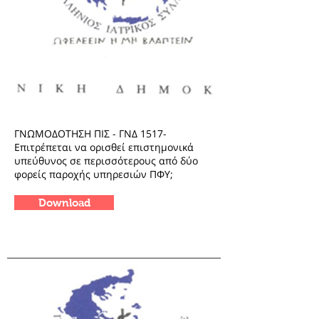
ΓΝΩΜΟΔΟΤΗΣΗ ΠΙΣ - ΓΝΔ 1517-
Επιτρέπεται να ορισθεί επιστημονικά
υπεύθυνος σε περισσότερους από δύο
φορείς παροχής υπηρεσιών ΠΦΥ;
Download