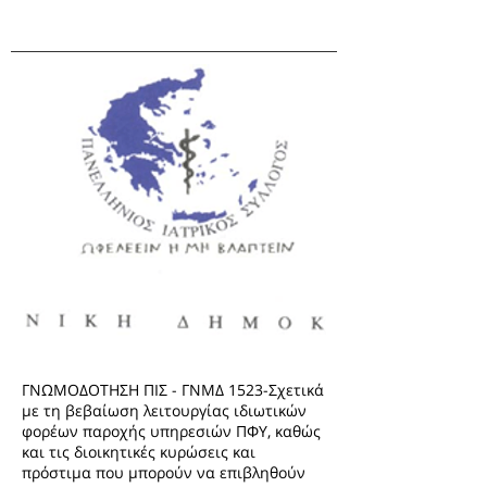
ΓΝΩΜΟΔΟΤΗΣΗ ΠΙΣ - ΓΝΜΔ 1523-Σχετικά
με τη βεβαίωση λειτουργίας ιδιωτικών
φορέων παροχής υπηρεσιών ΠΦΥ, καθώς
και τις διοικητικές κυρώσεις και
πρόστιμα που μπορούν να επιβληθούν