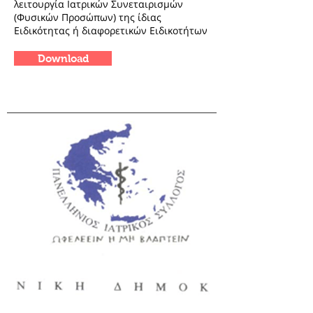
λειτουργία Ιατρικών Συνεταιρισμών
(Φυσικών Προσώπων) της ίδιας
Ειδικότητας ή διαφορετικών Ειδικοτήτων
Download