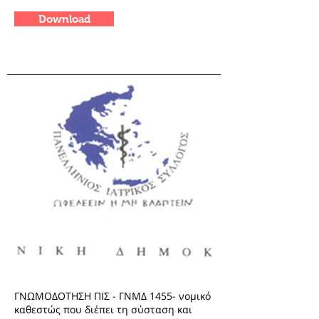
Download
ΓΝΩΜΟΔΟΤΗΣΗ ΠΙΣ - ΓΝΜΔ 1455- νομικό
καθεστώς που διέπει τη σύσταση και