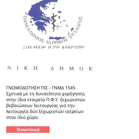
ΓΝΩΜΟΔΟΤΗΣΗ ΠΙΣ - ΓΝΜΔ 1545-
Σχετικά με τη δυνατότητα χορήγησης
στην ίδια εταιρεία Π.Φ.Υ. ξεχωριστών
βεβαιώσεων λειτουργίας για την
λειτουργία δύο ξεχωριστών ιατρείων
στον ίδιο χώρο.
Download