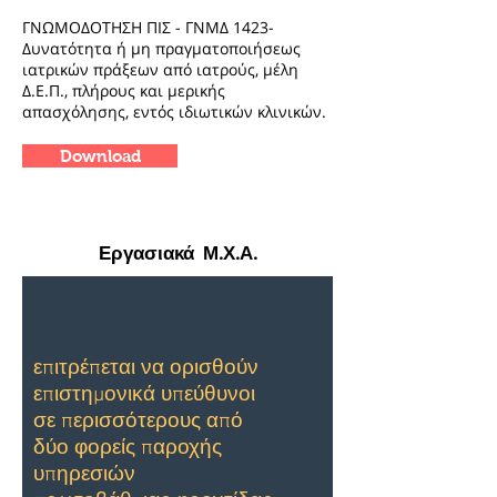
ΓΝΩΜΟΔΟΤΗΣΗ ΠΙΣ - ΓΝΜΔ 1423-
Δυνατότητα ή μη πραγματοποιήσεως
ιατρικών πράξεων από ιατρούς, μέλη
Δ.Ε.Π., πλήρους και μερικής
απασχόλησης, εντός ιδιωτικών κλινικών.
Download
Εργασιακά Μ.Χ.Α.
επιτρέπεται να ορισθούν
επιστημονικά υπεύθυνοι
σε περισσότερους από
δύο φορείς παροχής
υπηρεσιών