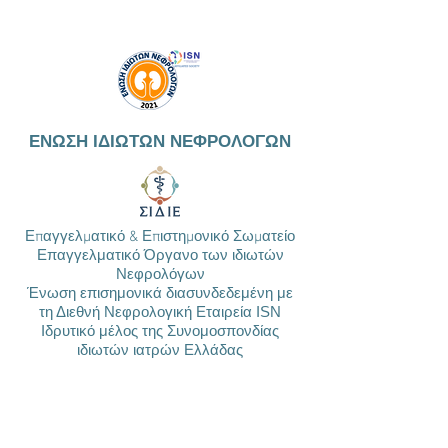
ΕΝΩΣΗ ΙΔΙΩΤΩΝ ΝΕΦΡΟΛΟΓΩΝ
Επαγγελματικό & Επιστημονικό Σωματείο
Επαγγελματικό Όργανο των ιδιωτών
Νεφρολόγων
Ένωση επισημονικά διασυνδεδεμένη με
τη Διεθνή Νεφρολογική Εταιρεία ISN
Ιδρυτικό μέλος της Συνομοσπονδίας
ιδιωτών ιατρών Ελλάδας