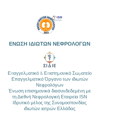
ΕΝΩΣΗ ΙΔΙΩΤΩΝ ΝΕΦΡΟΛΟΓΩΝ
Επαγγελματικό & Επιστημονικό Σωματείο
Επαγγελματικό Όργανο των ιδιωτών
Νεφρολόγων
Ένωση επισημονικά διασυνδεδεμένη με
τη Διεθνή Νεφρολογική Εταιρεία ISN
Ιδρυτικό μέλος της Συνομοσπονδίας
ιδιωτών ιατρών Ελλάδας