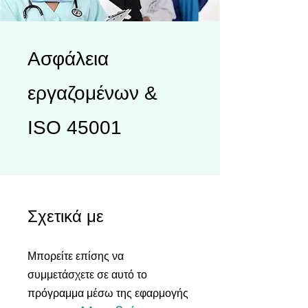
Ασφάλεια
εργαζομένων &
ISO 45001
Σχετικά με
Μπορείτε επίσης να
συμμετάσχετε σε αυτό το
πρόγραμμα μέσω της εφαρμογής