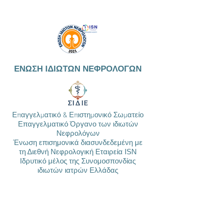
ΕΝΩΣΗ ΙΔΙΩΤΩΝ ΝΕΦΡΟΛΟΓΩΝ
Επαγγελματικό & Επιστημονικό Σωματείο
Επαγγελματικό Όργανο των ιδιωτών
Νεφρολόγων
Ένωση επισημονικά διασυνδεδεμένη με
τη Διεθνή Νεφρολογική Εταιρεία ISN
Ιδρυτικό μέλος της Συνομοσπονδίας
ιδιωτών ιατρών Ελλάδας