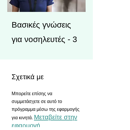
Βασικές γνώσεις
για νοσηλευτές - 3
Σχετικά με
Μπορείτε επίσης να
συμμετάσχετε σε αυτό το
πρόγραμμα μέσω της εφαρμογής
Μεταβείτε στην
για κινητά.
εφαρμογή