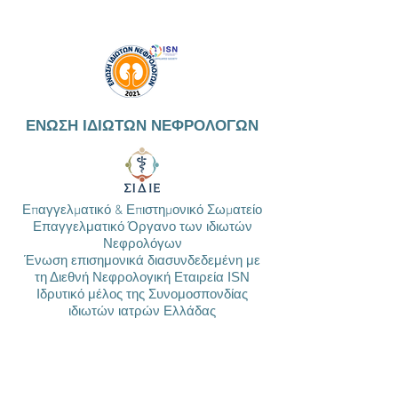
ΕΝΩΣΗ ΙΔΙΩΤΩΝ ΝΕΦΡΟΛΟΓΩΝ
Επαγγελματικό & Επιστημονικό Σωματείο
Επαγγελματικό Όργανο των ιδιωτών
Νεφρολόγων
Ένωση επισημονικά διασυνδεδεμένη με
τη Διεθνή Νεφρολογική Εταιρεία ISN
Ιδρυτικό μέλος της Συνομοσπονδίας
ιδιωτών ιατρών Ελλάδας