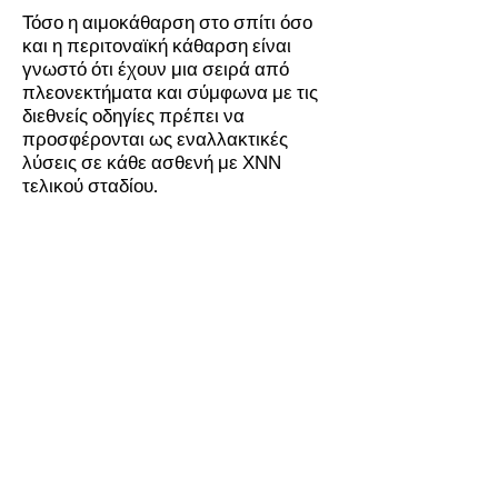
Τόσο η αιμοκάθαρση στο σπίτι όσο
και η περιτοναϊκή κάθαρση είναι
γνωστό ότι έχουν μια σειρά από
πλεονεκτήματα και σύμφωνα με τις
διεθνείς οδηγίες πρέπει να
προσφέρονται ως εναλλακτικές
λύσεις σε κάθε ασθενή με ΧΝΝ
τελικού σταδίου.