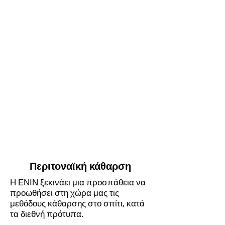
Περιτοναϊκή κάθαρση
Η ΕΝΙΝ ξεκινάει μια προσπάθεια να
προωθήσει στη χώρα μας τις
μεθόδους κάθαρσης στο σπίτι, κατά
τα διεθνή πρότυπα.