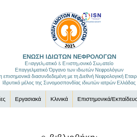
ΕΝΩΣΗ ΙΔΙΩΤΩΝ ΝΕΦΡΟΛΟΓΩΝ
Επαγγελματικό & Επιστημονικό Σωματείο
Επαγγελματικό Όργανο των ιδιωτών Νεφρολόγων
 επισημονικά διασυνδεδεμένη με τη Διεθνή Νεφρολογική Εταιρ
Ιδρυτικό μέλος της Συνομοσπονδίας ιδιωτών ιατρών Ελλάδας
ες
Εργασιακά
Κλινικά
Επιστημονικά/Εκπαίδευ