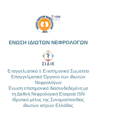
ΕΝΩΣΗ ΙΔΙΩΤΩΝ ΝΕΦΡΟΛΟΓΩΝ
Επαγγελματικό & Επιστημονικό Σωματείο
Επαγγελματικό Όργανο των ιδιωτών
Νεφρολόγων
Ένωση επισημονικά διασυνδεδεμένη με
τη Διεθνή Νεφρολογική Εταιρεία ISN
Ιδρυτικό μέλος της Συνομοσπονδίας
ιδιωτών ιατρών Ελλάδας