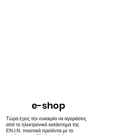
e-shop
Τώρα έχεις την ευκαιρία να αγοράσεις
από το ηλεκτρονικό κατάστημα της
ΕΝ.Ι.Ν. ποιοτικά προϊόντα με το