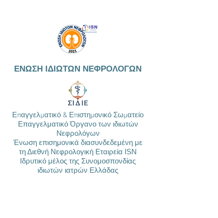
ΕΝΩΣΗ ΙΔΙΩΤΩΝ ΝΕΦΡΟΛΟΓΩΝ
Επαγγελματικό & Επιστημονικό Σωματείο
Επαγγελματικό Όργανο των ιδιωτών
Νεφρολόγων
Ένωση επισημονικά διασυνδεδεμένη με
τη Διεθνή Νεφρολογική Εταιρεία ISN
Ιδρυτικό μέλος της Συνομοσπονδίας
ιδιωτών ιατρών Ελλάδας