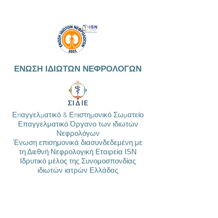
ΕΝΩΣΗ ΙΔΙΩΤΩΝ ΝΕΦΡΟΛΟΓΩΝ
Επαγγελματικό & Επιστημονικό Σωματείο
Επαγγελματικό Όργανο των ιδιωτών
Νεφρολόγων
Ένωση επισημονικά διασυνδεδεμένη με
τη Διεθνή Νεφρολογική Εταιρεία ISN
Ιδρυτικό μέλος της Συνομοσπονδίας
ιδιωτών ιατρών Ελλάδας