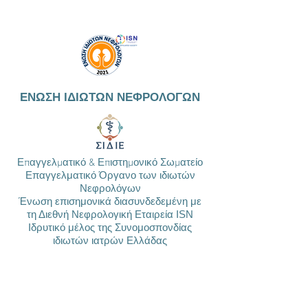
ΕΝΩΣΗ ΙΔΙΩΤΩΝ ΝΕΦΡΟΛΟΓΩΝ
Επαγγελματικό & Επιστημονικό Σωματείο
Επαγγελματικό Όργανο των ιδιωτών
Νεφρολόγων
Ένωση επισημονικά διασυνδεδεμένη με
τη Διεθνή Νεφρολογική Εταιρεία ISN
Ιδρυτικό μέλος της Συνομοσπονδίας
ιδιωτών ιατρών Ελλάδας